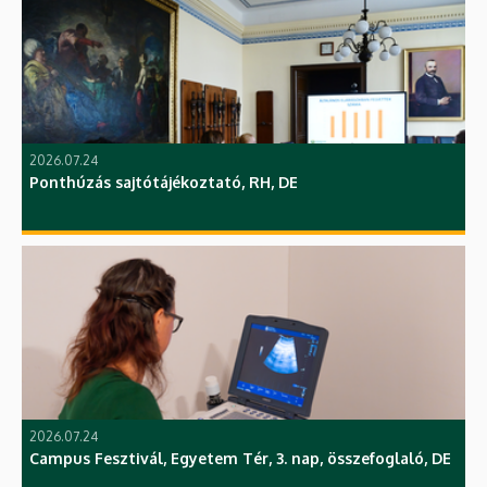
2026.07.24
Ponthúzás sajtótájékoztató, RH, DE
2026.07.24
Campus Fesztivál, Egyetem Tér, 3. nap, összefoglaló, DE