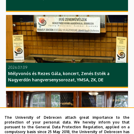
2026.07.09
Mélyvonós és Rezes Gála, koncert, Zenés Esték a
Nagyerdőn hangversenysorozat, YMSA, ZK, DE
The University of Debrecen attach great importance to the
protection of your personal data. We hereby inform you that
pursuant to the General Data Protection Regulation, applied on a
compulsory basis since 25 May 2018, the University of Debrecen has