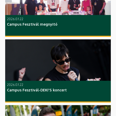
2026.07.22
Campus Fesztivál megnyitó
2026.07.22
Campus Fesztivál-DEKI'S koncert