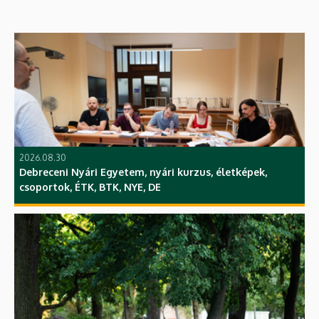
2026.08.30
Debreceni Nyári Egyetem, nyári kurzus, életképek,
csoportok, ÉTK, BTK, NYE, DE