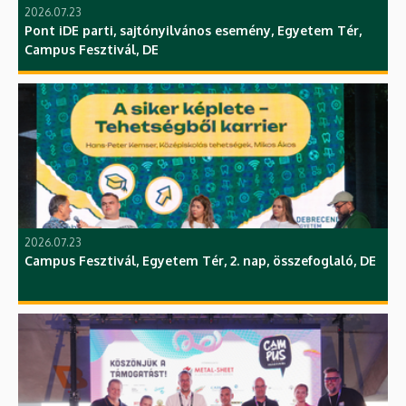
2026.07.23
Pont iDE parti, sajtónyilvános esemény, Egyetem Tér,
Campus Fesztivál, DE
2026.07.23
Campus Fesztivál, Egyetem Tér, 2. nap, összefoglaló, DE