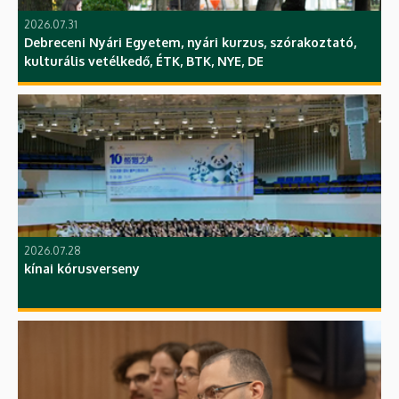
2026.07.31
Debreceni Nyári Egyetem, nyári kurzus, szórakoztató,
kulturális vetélkedő, ÉTK, BTK, NYE, DE
2026.07.28
kínai kórusverseny