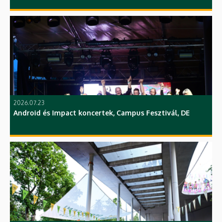
2026.07.23
Android és Impact koncertek, Campus Fesztivál, DE