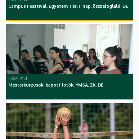
Campus Fesztivál, Egyetem Tér, 1. nap, összefoglaló, DE
2026.07.21
Mesterkurzusok, kapott fotók, YMSA, ZK, DE