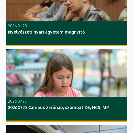
2026.07.28
Nyelvészeti nyári egyetem megnyitó
2026.07.27
20260725 Campus zárónap, szombat DE, HCS, MP