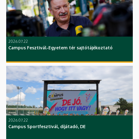
2026.07.22
Campus Fesztivál-Egyetem tér sajtótájékoztató
2026.07.22
Campus Sportfesztivál, díjátadó, DE